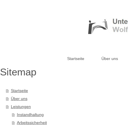
Startseite
Über uns
Sitemap
Startseite
Über uns
Leistungen
Instandhaltung
Arbeitssicherheit