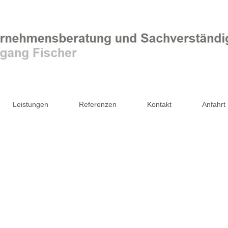
Leistungen
Referenzen
Kontakt
Anfahrt