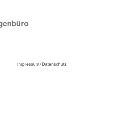
Impressum+Datenschutz